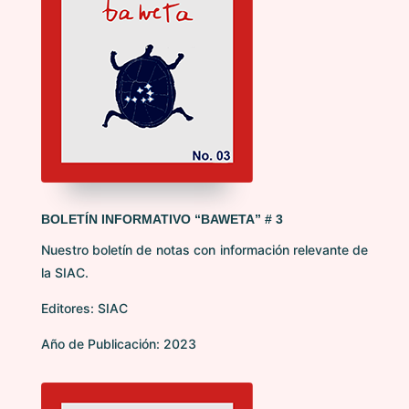
BOLETÍN INFORMATIVO “BAWETA” # 3
Nuestro boletín de notas con información relevante de
la SIAC.
Editores: SIAC
Año de Publicación: 2023