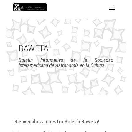
BAWETA
Boletín Informativo de la Sociedad
Interamericana de Astronomía en la Cultura
¡Bienvenidos a nuestro Boletín Baweta!