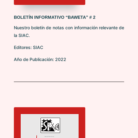
BOLETÍN INFORMATIVO “BAWETA” # 2
Nuestro boletín de notas con información relevante de
la SIAC.
Editores: SIAC
Año de Publicación: 2022