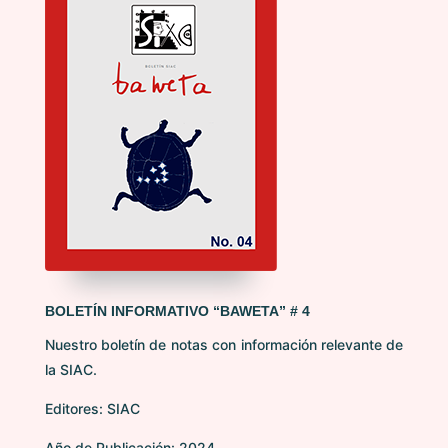
BOLETÍN INFORMATIVO “BAWETA” # 4
Nuestro boletín de notas con información relevante de
la SIAC.
Editores: SIAC
Año de Publicación: 2024