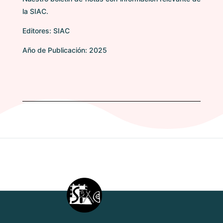
la SIAC.
Editores: SIAC
Año de Publicación: 2025