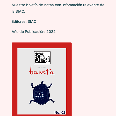
Nuestro boletín de notas con información relevante de
la SIAC.
Editores: SIAC
Año de Publicación: 2022