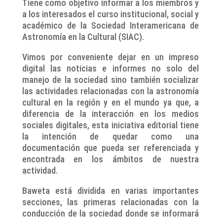
Tiene como objetivo informar a los miembros y
a los interesados el curso institucional, social y
académico de la Sociedad Interamericana de
Astronomía en la Cultural (SIAC).
Vimos por conveniente dejar en un impreso
digital las noticias e informes no solo del
manejo de la sociedad sino también socializar
las actividades relacionadas con la astronomía
cultural en la región y en el mundo ya que, a
diferencia de la interacción en los medios
sociales digitales, esta iniciativa editorial tiene
la intención de quedar como una
documentación que pueda ser referenciada y
encontrada en los ámbitos de nuestra
actividad.
Baweta está dividida en varias importantes
secciones, las primeras relacionadas con la
conducción de la sociedad donde se informará