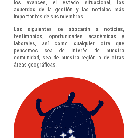
los avances, el estado situacional, los
acuerdos de la gestión y las noticias más
importantes de sus miembros.
Las siguientes se abocarán a noticias,
testimonios, oportunidades académicas y
laborales, así como cualquier otra que
pensemos sea de interés de nuestra
comunidad, sea de nuestra región o de otras
áreas geográficas.