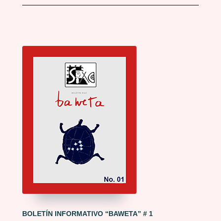
BOLETÍN INFORMATIVO “BAWETA” # 1